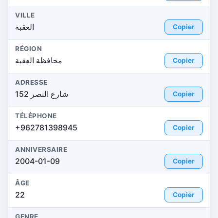
VILLE
العقبة
Copier
RÉGION
محافظة العقبة
Copier
ADRESSE
شارع النصر 152
Copier
TÉLÉPHONE
+962781398945
Copier
ANNIVERSAIRE
2004-01-09
Copier
ÂGE
22
Copier
GENRE