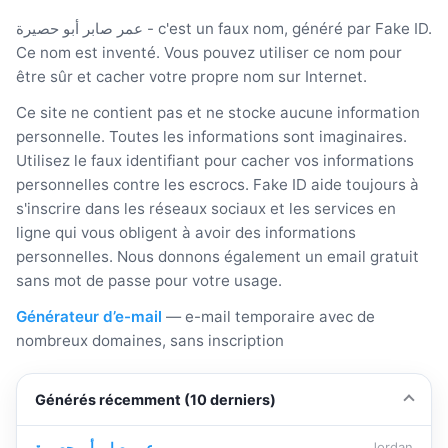
عمر صابر أبو حصيرة - c'est un faux nom, généré par Fake ID.
Ce nom est inventé. Vous pouvez utiliser ce nom pour
être sûr et cacher votre propre nom sur Internet.
Ce site ne contient pas et ne stocke aucune information
personnelle. Toutes les informations sont imaginaires.
Utilisez le faux identifiant pour cacher vos informations
personnelles contre les escrocs. Fake ID aide toujours à
s'inscrire dans les réseaux sociaux et les services en
ligne qui vous obligent à avoir des informations
personnelles. Nous donnons également un email gratuit
sans mot de passe pour votre usage.
Générateur d’e-mail
— e-mail temporaire avec de
nombreux domaines, sans inscription
Générés récemment (10 derniers)
عمر صابر أبو حصيرة
Jordan