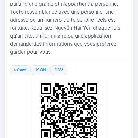
partir d'une graine et n'appartient à personne.
Toute ressemblance avec une personne, une
adresse ou un numéro de téléphone réels est
fortuite. Réutilisez Nguyễn Hải Yến chaque fois
qu'un site, un formulaire ou une application
demande des informations que vous préférez
garder pour vous.
vCard
JSON
CSV